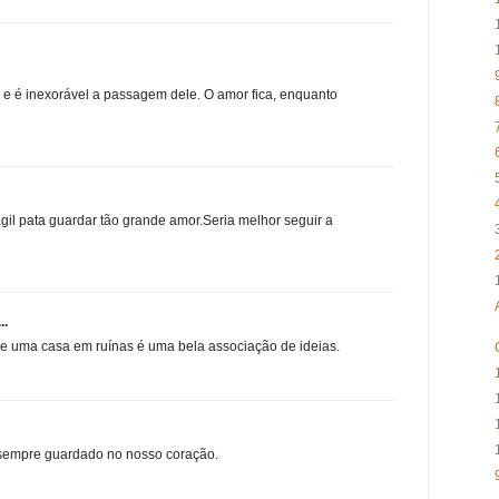
e é inexorável a passagem dele. O amor fica, enquanto
gil pata guardar tão grande amor.Seria melhor seguir a
..
e uma casa em ruínas é uma bela associação de ideias.
sempre guardado no nosso coração.