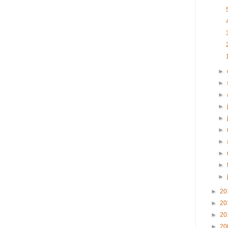
►
►
►
►
►
►
►
►
►
►
►
20
►
20
►
20
►
20