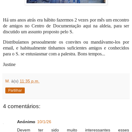
Há uns anos atrás era hábito fazermos 2 vezes por mês um encontro
de amigos no Centro de Documentação aqui na aldeia, para ser
discutido um assunto proposto pelo S.
Distribuíamos pessoalmente os convites ou mandávamo-los por
email, e habitualmente tínhamos suficientes amigos e conhecidos
para o S. se entusiasmar com a palestra.
Bons tempos...
Justine
M.
à(s)
11:35 p.m.
Partilhar
4 comentários:
Anónimo
10/1/26
Devem ter sido muito interessantes esses